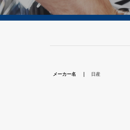
メーカー名
日産