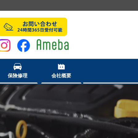
保険修理
会社概要