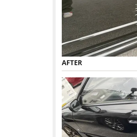
AFTER