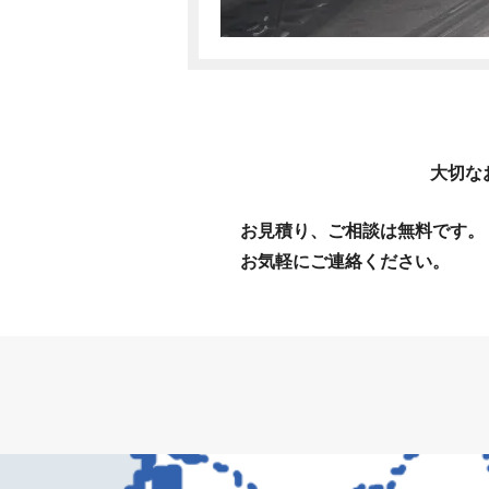
大切な
お見積り、ご相談は無料です。
お気軽にご連絡ください。