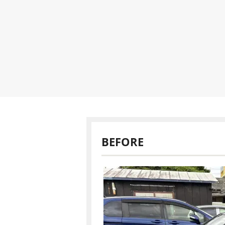
BEFORE