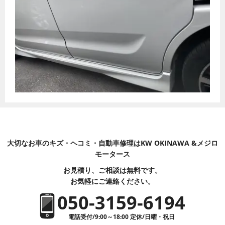
大切なお車のキズ・ヘコミ・自動車修理はKW OKINAWA &メジロ
モータース
お見積り、ご相談は無料です。
お気軽にご連絡ください。
050-3159-6194
電話受付/9:00～18:00 定休/日曜・祝日