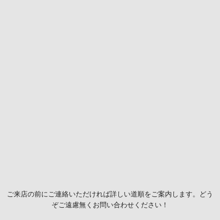
ご来店の前にご連絡いただければ詳しい道順をご案内します。どう
ぞご遠慮無くお問い合わせください！