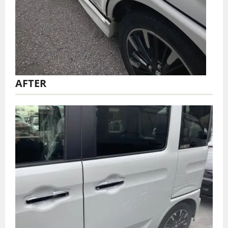
AFTER