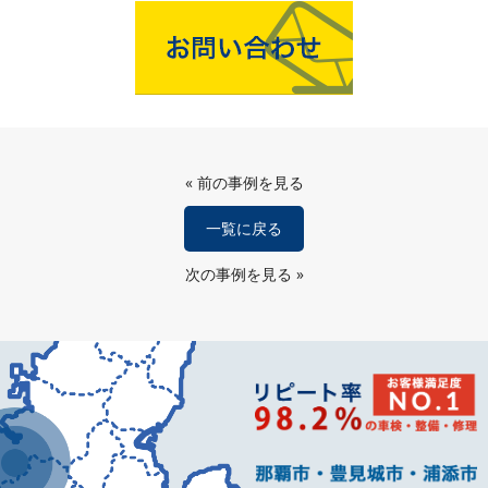
«
前の事例を見る
一覧に戻る
次の事例を見る
»