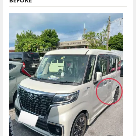
BEFORE