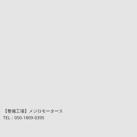
【整備工場】メジロモータース
TEL：050-1809-0395