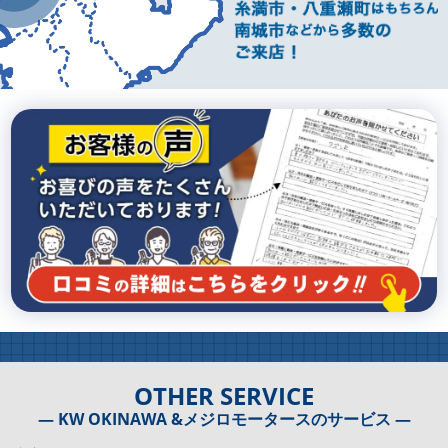
OTHER SERVICE
― KW OKINAWA &メジロモータースのサービス ―