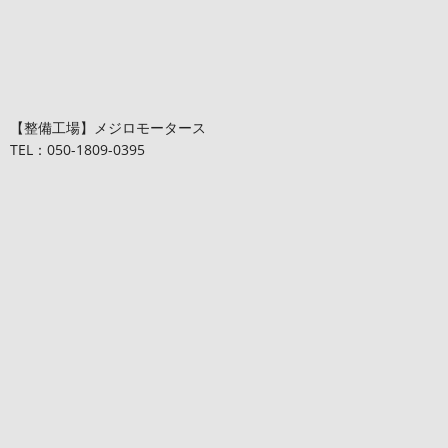
【整備工場】メジロモータース
TEL：050-1809-0395