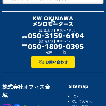
【鈑金工場】9:00～18:00
050-3159-6194
【整備工場】8:00～17:00
050-1809-0395
定休日 日・祝
株式会社オフィス金
Sitemap
城
TOP
初めての方へ