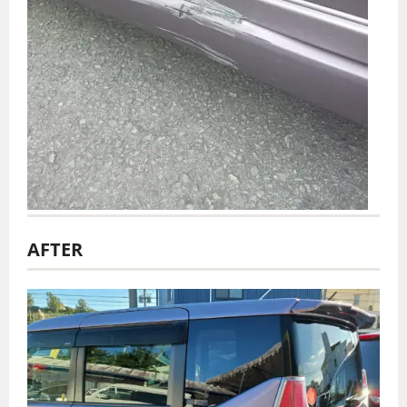
AFTER