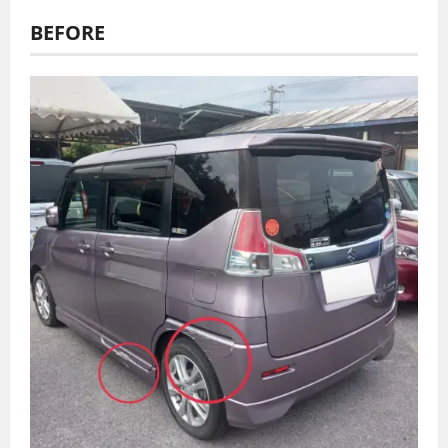
BEFORE