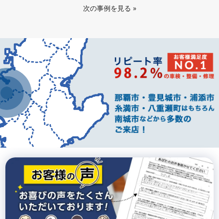
次の事例を見る
»