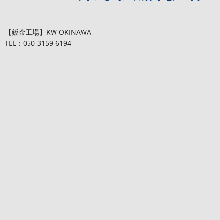
【鈑金工場】KW OKINAWA
TEL：050-3159-6194