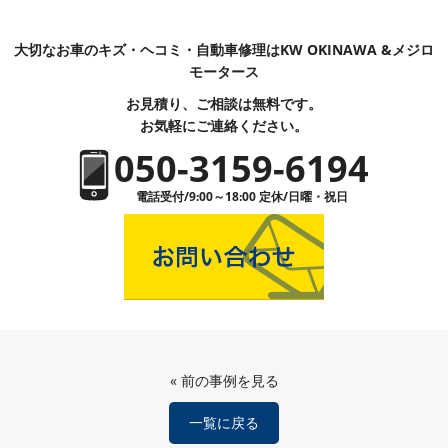
大切なお車のキズ・ヘコミ・自動車修理はKW OKINAWA &メジロ
モータース
お見積り、ご相談は無料です。
お気軽にご連絡ください。
050-3159-6194
電話受付/9:00～18:00 定休/日曜・祝日
«
前の事例を見る
一覧に戻る