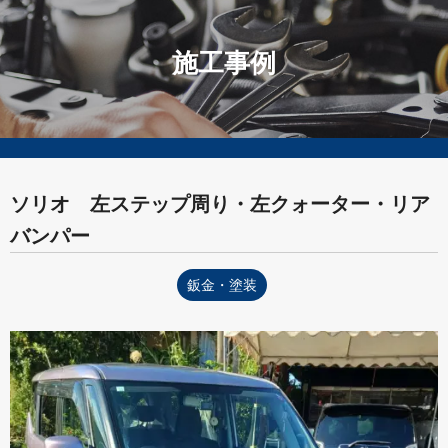
施工事例
ソリオ 左ステップ周り・左クォーター・リア
バンパー
鈑金・塗装