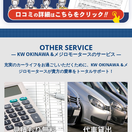
OTHER SERVICE
― KW OKINAWA &メジロモータースのサービス ―
充実のカーライフをお過ごしいただくために、KW OKINAWA &メ
ジロモータースが貴方の愛車をトータルサポート！