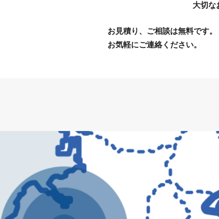
大切な
お見積り、ご相談は無料です。
お気軽にご連絡ください。