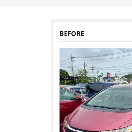
BEFORE