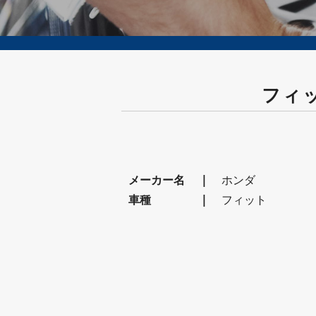
フィ
メーカー名
ホンダ
車種
フィット