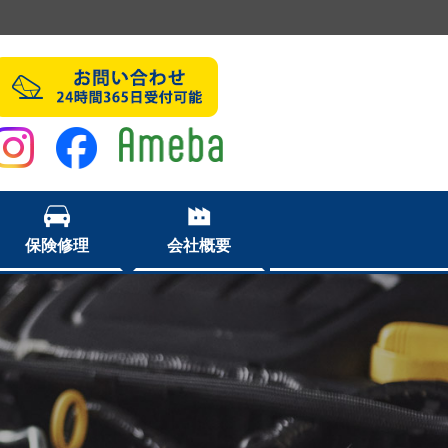
保険修理
会社概要