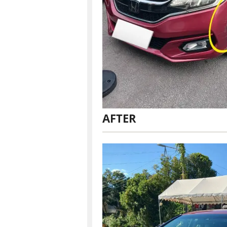
AFTER